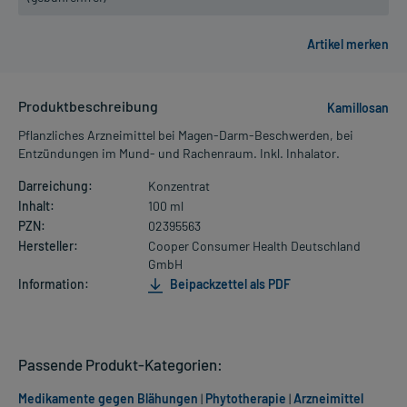
Produktbeschreibung
Kamillosan
Pflanzliches Arzneimittel bei Magen-Darm-Beschwerden, bei
Entzündungen im Mund- und Rachenraum. Inkl. Inhalator.
Darreichung:
Konzentrat
Inhalt:
100 ml
PZN:
02395563
Hersteller:
Cooper Consumer Health Deutschland
GmbH
Information:
Beipackzettel als PDF
Passende Produkt-Kategorien:
Medikamente gegen Blähungen
|
Phytotherapie
|
Arzneimittel