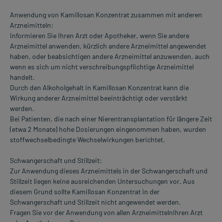
Anwendung von Kamillosan Konzentrat zusammen mit anderen
Arzneimitteln:
Informieren Sie Ihren Arzt oder Apotheker, wenn Sie andere
Arzneimittel anwenden, kürzlich andere Arzneimittel angewendet
haben, oder beabsichtigen andere Arzneimittel anzuwenden, auch
wenn es sich um nicht verschreibungspflichtige Arzneimittel
handelt.
Durch den Alkoholgehalt in Kamillosan Konzentrat kann die
Wirkung anderer Arzneimittel beeinträchtigt oder verstärkt
werden.
Bei Patienten, die nach einer Nierentransplantation für längere Zeit
(etwa 2 Monate) hohe Dosierungen eingenommen haben, wurden
stoffwechselbedingte Wechselwirkungen berichtet.
Schwangerschaft und Stillzeit:
Zur Anwendung dieses Arzneimittels in der Schwangerschaft und
Stillzeit liegen keine ausreichenden Untersuchungen vor. Aus
diesem Grund sollte Kamillosan Konzentrat in der
Schwangerschaft und Stillzeit nicht angewendet werden.
Fragen Sie vor der Anwendung von allen ArzneimittelnIhren Arzt