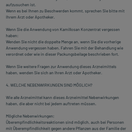
aufzusuchen ist.
Wenn es bei Ihnen zu Beschwerden kommt, sprechen Sie bitte mit
Ihrem Arzt oder Apotheker.
Wenn Sie die Anwendung von Kamillosan Konzentrat vergessen
haben:
Wenden Sie nicht die doppelte Menge an, wenn Sie die vorherige
Anwendung vergessen haben. Fahren Sie mit der Behandlung wie
verordnet oder wie in dieser Packungsbeilage beschrieben fort.
Wenn Sie weitere Fragen zur Anwendung dieses Arzneimittels
haben, wenden Sie sich an Ihren Arzt oder Apotheker.
4. WELCHE NEBENWIRKUNGEN SIND MÖGLICH?
Wie alle Arzneimittel kann dieses Arzneimittel Nebenwirkungen
haben, die aber nicht bei jedem auftreten müssen.
Mögliche Nebenwirkungen;
Überempfindlichkeitsreaktionen sind möglich, auch bei Personen
mit Überempfindlichkeit gegen andere Pflanzen aus der Familie der