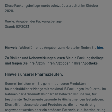
Diese Packungsbeilage wurde zuletzt überarbeitet im Oktober
2020.
Quelle: Angaben der Packungsbeilage
Stand: 03/2023
Hinweis:
Weiterführende Angaben zum Hersteller finden Sie
hier
.
Zu Risiken und Nebenwirkungen lesen Sie die Packungsbeilage
und fragen Sie Ihre Ärztin, Ihren Arzt oder in Ihrer Apotheke.
Hinweis unserer Pharmazeuten:
Generell beliefern wir Sie gern mit unseren Produkten in
haushaltsüblicher Menge mit maximal 15 Packungen im Quartal. Im
Rahmen der Arzneimittelsicherheit behalten wir uns vor, für
bestimmte Medikamente gesonderte Höchstmengen festzulegen.
Dies trifft insbesondere auf Produkte zu, die nur kurzfristig
angewandt werden oder ein erhöhtes Potenzial zur Überdosierung