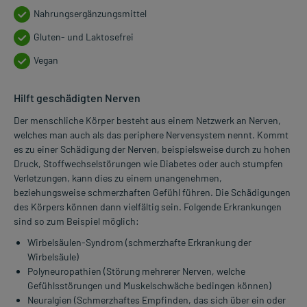
Nahrungsergänzungsmittel
Gluten- und Laktosefrei
Vegan
Hilft geschädigten Nerven
Der menschliche Körper besteht aus einem Netzwerk an Nerven,
welches man auch als das periphere Nervensystem nennt. Kommt
es zu einer Schädigung der Nerven, beispielsweise durch zu hohen
Druck, Stoffwechselstörungen wie Diabetes oder auch stumpfen
Verletzungen, kann dies zu einem unangenehmen,
beziehungsweise schmerzhaften Gefühl führen. Die Schädigungen
des Körpers können dann vielfältig sein. Folgende Erkrankungen
sind so zum Beispiel möglich:
Wirbelsäulen-Syndrom (schmerzhafte Erkrankung der
Wirbelsäule)
Polyneuropathien (Störung mehrerer Nerven, welche
Gefühlsstörungen und Muskelschwäche bedingen können)
Neuralgien (Schmerzhaftes Empfinden, das sich über ein oder