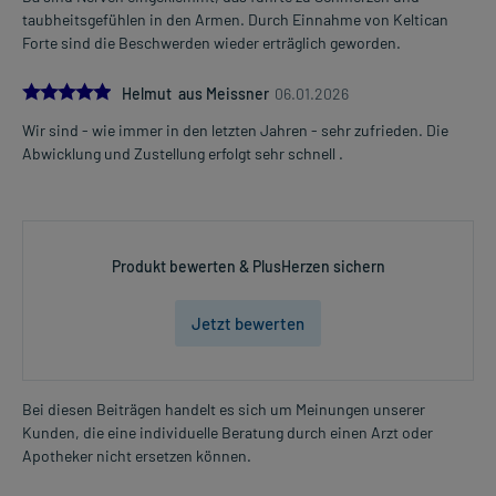
taubheitsgefühlen in den Armen. Durch Einnahme von Keltican
Forte sind die Beschwerden wieder erträglich geworden.
5.0
Helmut aus Meissner
06.01.2026
Wir sind - wie immer in den letzten Jahren - sehr zufrieden. Die
Abwicklung und Zustellung erfolgt sehr schnell .
Produkt bewerten & PlusHerzen sichern
Jetzt bewerten
Bei diesen Beiträgen handelt es sich um Meinungen unserer
Kunden, die eine individuelle Beratung durch einen Arzt oder
Apotheker nicht ersetzen können.