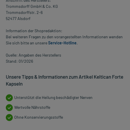
Anschrift des Herstellers:
Trommsdorff GmbH & Co. KG
Trommsdorffstr. 2-6
52477 Alsdorf
Information der Shopredaktion:
Bei weiteren Fragen zu den vorangestellten Informationen wenden
Sie sich bitte an unsere
Service-Hotline
.
Quelle: Angaben des Herstellers
Stand: 01/2026
Unsere Tipps & Informationen zum Artikel Keltican Forte
Kapseln
Unterstützt die Heilung beschädigter Nerven
Wertvolle Nährstoffe
Ohne Konservierungsstoffe