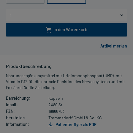
In den Warenkorb
Produktbeschreibung
Nahrungsergänzungsmittel mit Uridinmonophosphat (UMP), mit
Vitamin B12 für die normale Funktion des Nervensystems und mit
Folsäure für die Zellteilung.
Darreichung:
Kapseln
Inhalt:
2X80 St
PZN:
16866753
Hersteller:
Trommsdorff GmbH & Co. KG
Information:
Patientenflyer als PDF