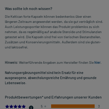
Was sollte ich noch wissen?
Die Keltican forte Kapseln können bedenkenlos über einen
längeren Zeitraum angewendet werden, da sie gut verträglich sind.
Auch Leistungssportler können das Produkt problemlos zu sich
nehmen, da es regelmäßig auf anabole Steroide und Stimulanzien
getestet wird. Die Kapseln sind frei von tierischen Bestandteilen,
Zusätzen und Konservierungsmitteln. Außerdem sind sie gluten-
und laktosefrei.
Hinweis:
Weiterführende Angaben zum Hersteller finden Sie
hier
.
Nahrungsergänzungsmittel sind kein Ersatz für eine
ausgewogene, abwechslungsreiche Ernährung und gesunde
Lebensweise.
Produktbewertungen* und Erfahrungen unserer Kunden
5.0
5
3