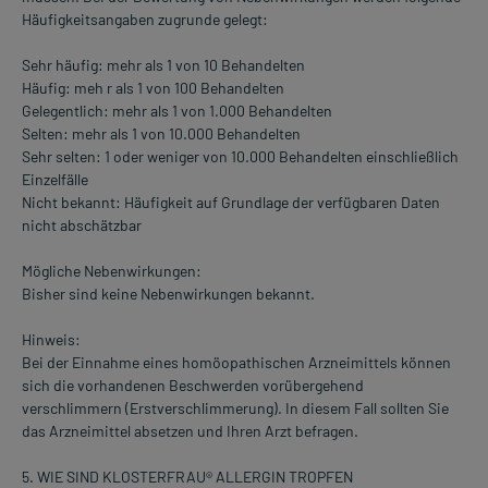
Häufigkeitsangaben zugrunde gelegt:
Sehr häufig: mehr als 1 von 10 Behandelten
Häufig: meh r als 1 von 100 Behandelten
Gelegentlich: mehr als 1 von 1.000 Behandelten
Selten: mehr als 1 von 10.000 Behandelten
Sehr selten: 1 oder weniger von 10.000 Behandelten einschließlich
Einzelfälle
Nicht bekannt: Häufigkeit auf Grundlage der verfügbaren Daten
nicht abschätzbar
Mögliche Nebenwirkungen:
Bisher sind keine Nebenwirkungen bekannt.
Hinweis:
Bei der Einnahme eines homöopathischen Arzneimittels können
sich die vorhandenen Beschwerden vorübergehend
verschlimmern (Erstverschlimmerung). In diesem Fall sollten Sie
das Arzneimittel absetzen und Ihren Arzt befragen.
5. WIE SIND KLOSTERFRAU® ALLERGIN TROPFEN