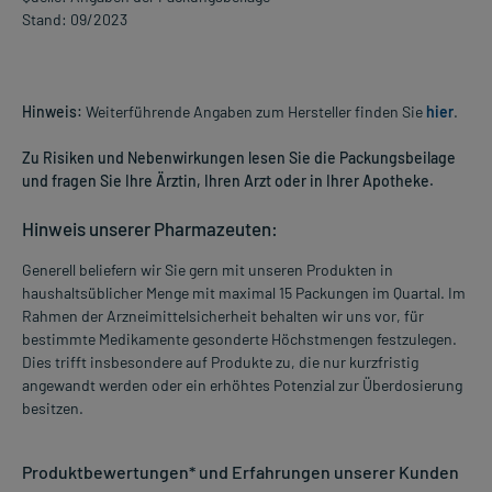
Stand: 09/2023
Hinweis:
Weiterführende Angaben zum Hersteller finden Sie
hier
.
Zu Risiken und Nebenwirkungen lesen Sie die Packungsbeilage
und fragen Sie Ihre Ärztin, Ihren Arzt oder in Ihrer Apotheke.
Hinweis unserer Pharmazeuten:
Generell beliefern wir Sie gern mit unseren Produkten in
haushaltsüblicher Menge mit maximal 15 Packungen im Quartal. Im
Rahmen der Arzneimittelsicherheit behalten wir uns vor, für
bestimmte Medikamente gesonderte Höchstmengen festzulegen.
Dies trifft insbesondere auf Produkte zu, die nur kurzfristig
angewandt werden oder ein erhöhtes Potenzial zur Überdosierung
besitzen.
Produktbewertungen* und Erfahrungen unserer Kunden