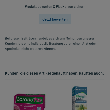
Produkt bewerten & PlusHerzen sichern
Jetzt bewerten
Bei diesen Beiträgen handelt es sich um Meinungen unserer
Kunden, die eine individuelle Beratung durch einen Arzt oder
Apotheker nicht ersetzen können.
Kunden, die diesen Artikel gekauft haben, kauften auch: