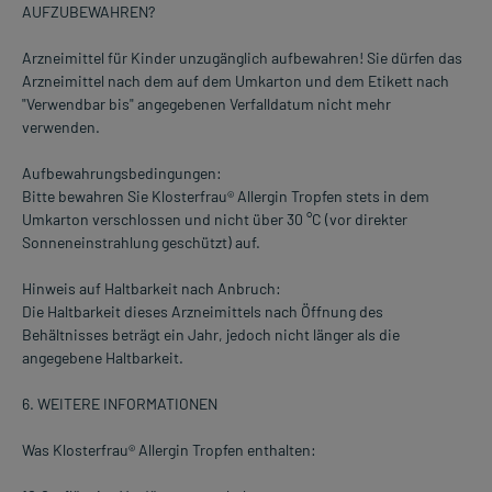
AUFZUBEWAHREN?
Arzneimittel für Kinder unzugänglich aufbewahren! Sie dürfen das
Arzneimittel nach dem auf dem Umkarton und dem Etikett nach
"Verwendbar bis" angegebenen Verfalldatum nicht mehr
verwenden.
Aufbewahrungsbedingungen:
Bitte bewahren Sie Klosterfrau® Allergin Tropfen stets in dem
Umkarton verschlossen und nicht über 30 °C (vor direkter
Sonneneinstrahlung geschützt) auf.
Hinweis auf Haltbarkeit nach Anbruch:
Die Haltbarkeit dieses Arzneimittels nach Öffnung des
Behältnisses beträgt ein Jahr, jedoch nicht länger als die
angegebene Haltbarkeit.
6. WEITERE INFORMATIONEN
Was Klosterfrau® Allergin Tropfen enthalten: