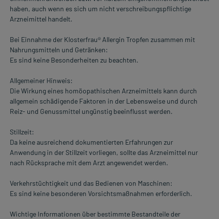
haben, auch wenn es sich um nicht verschreibungspflichtige
Arzneimittel handelt.
Bei Einnahme der Klosterfrau® Allergin Tropfen zusammen mit
Nahrungsmitteln und Getränken:
Es sind keine Besonderheiten zu beachten.
Allgemeiner Hinweis:
Die Wirkung eines homöopathischen Arzneimittels kann durch
allgemein schädigende Faktoren in der Lebensweise und durch
Reiz- und Genussmittel ungünstig beeinflusst werden.
Stillzeit:
Da keine ausreichend dokumentierten Erfahrungen zur
Anwendung in der Stillzeit vorliegen, sollte das Arzneimittel nur
nach Rücksprache mit dem Arzt angewendet werden.
Verkehrstüchtigkeit und das Bedienen von Maschinen:
Es sind keine besonderen Vorsichtsmaßnahmen erforderlich.
Wichtige Informationen über bestimmte Bestandteile der