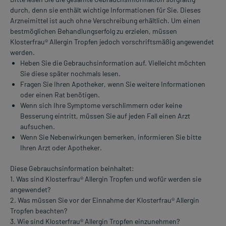
durch, denn sie enthält wichtige Informationen für Sie. Dieses
Arzneimittel ist auch ohne Verschreibung erhältlich. Um einen
bestmöglichen Behandlungserfolg zu erzielen, müssen
Klosterfrau® Allergin Tropfen jedoch vorschriftsmäßig angewendet
werden.
Heben Sie die Gebrauchsinformation auf. Vielleicht möchten
Sie diese später nochmals lesen.
Fragen Sie Ihren Apotheker, wenn Sie weitere Informationen
oder einen Rat benötigen.
Wenn sich Ihre Symptome verschlimmern oder keine
Besserung eintritt, müssen Sie auf jeden Fall einen Arzt
aufsuchen.
Wenn Sie Nebenwirkungen bemerken, informieren Sie bitte
Ihren Arzt oder Apotheker.
Diese Gebrauchsinformation beinhaltet:
1. Was sind Klosterfrau® Allergin Tropfen und wofür werden sie
angewendet?
2. Was müssen Sie vor der Einnahme der Klosterfrau® Allergin
Tropfen beachten?
3. Wie sind Klosterfrau® Allergin Tropfen einzunehmen?