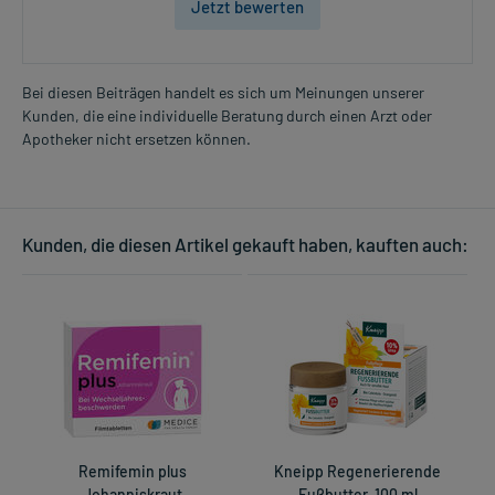
Jetzt bewerten
Bei diesen Beiträgen handelt es sich um Meinungen unserer
Kunden, die eine individuelle Beratung durch einen Arzt oder
Apotheker nicht ersetzen können.
Kunden, die diesen Artikel gekauft haben, kauften auch:
Remifemin plus
Kneipp Regenerierende
Johanniskraut
Fußbutter, 100 ml