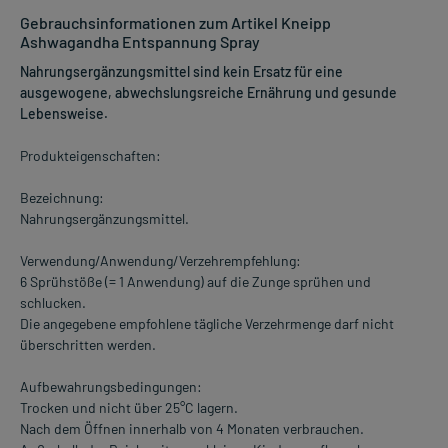
Gebrauchsinformationen zum Artikel Kneipp
Ashwagandha Entspannung Spray
Nahrungsergänzungsmittel sind kein Ersatz für eine
ausgewogene, abwechslungsreiche Ernährung und gesunde
Lebensweise.
Produkteigenschaften:
Bezeichnung:
Nahrungsergänzungsmittel.
Verwendung/Anwendung/Verzehrempfehlung:
6 Sprühstöße (= 1 Anwendung) auf die Zunge sprühen und
schlucken.
Die angegebene empfohlene tägliche Verzehrmenge darf nicht
überschritten werden.
Aufbewahrungsbedingungen:
Trocken und nicht über 25°C lagern.
Nach dem Öffnen innerhalb von 4 Monaten verbrauchen.