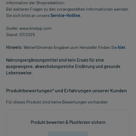
Information der Shopredaktion:
Bei weiteren Fragen zu den vorangestellten Informationen wenden
Sie sich bitte an unsere
Service-Hotline
.
Quelle: www.kneipp.com
Stand: 07/2025
Hinweis:
Weiterführende Angaben zum Hersteller finden Sie
hier
.
Nahrungsergänzungsmittel sind kein Ersatz für eine
ausgewogene, abwechslungsreiche Ernährung und gesunde
Lebensweise.
Produktbewertungen* und Erfahrungen unserer Kunden
Für dieses Produkt sind keine Bewertungen vorhanden
Produkt bewerten & PlusHerzen sichern