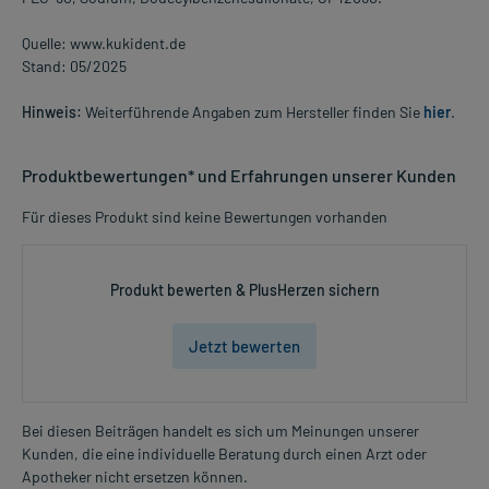
Quelle: www.kukident.de
Stand: 05/2025
Hinweis:
Weiterführende Angaben zum Hersteller finden Sie
hier
.
Produktbewertungen* und Erfahrungen unserer Kunden
Für dieses Produkt sind keine Bewertungen vorhanden
Produkt bewerten & PlusHerzen sichern
Jetzt bewerten
Bei diesen Beiträgen handelt es sich um Meinungen unserer
Kunden, die eine individuelle Beratung durch einen Arzt oder
Apotheker nicht ersetzen können.