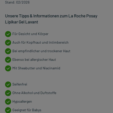
Stand: 02/2026
Unsere Tipps & Informationen zum La Roche Posay
Lipikar Gel Lavant
Für Gesicht und Körper
Auch für Kopfhaut und Intimbereich
Bei empfindlicher und trockener Haut
Ebenso bei allergischer Haut
Mit Sheabutter und Niacinamid
Seifenfrei
Ohne Alkohol und Duftstoffe
Hypoallergen
Geeignet für Babys