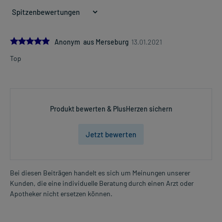
5.0
Anonym aus Merseburg
13.01.2021
Top
Produkt bewerten & PlusHerzen sichern
Jetzt bewerten
Bei diesen Beiträgen handelt es sich um Meinungen unserer
Kunden, die eine individuelle Beratung durch einen Arzt oder
Apotheker nicht ersetzen können.