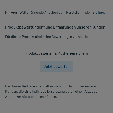
Hinweis:
Weiterführende Angaben zum Hersteller finden Sie
hier
.
Produktbewertungen* und Erfahrungen unserer Kunden
Für dieses Produkt sind keine Bewertungen vorhanden
Produkt bewerten & PlusHerzen sichern
Jetzt bewerten
Bei diesen Beiträgen handelt es sich um Meinungen unserer
Kunden, die eine individuelle Beratung durch einen Arzt oder
Apotheker nicht ersetzen können.