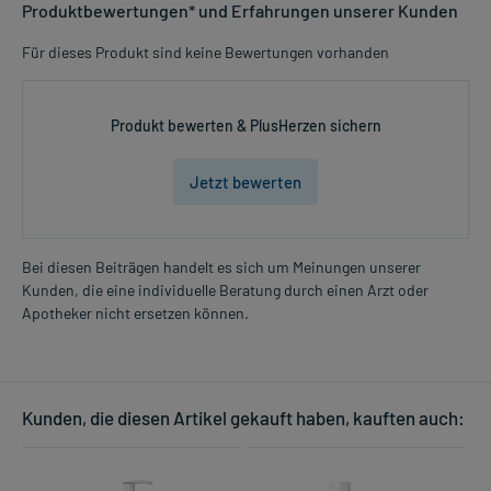
Produktbewertungen* und Erfahrungen unserer Kunden
Für dieses Produkt sind keine Bewertungen vorhanden
Produkt bewerten & PlusHerzen sichern
Jetzt bewerten
Bei diesen Beiträgen handelt es sich um Meinungen unserer
Kunden, die eine individuelle Beratung durch einen Arzt oder
Apotheker nicht ersetzen können.
Kunden, die diesen Artikel gekauft haben, kauften auch: