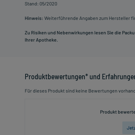
Stand: 05/2020
Hinweis:
Weiterführende Angaben zum Hersteller f
Zu Risiken und Nebenwirkungen lesen Sie die Packung
Ihrer Apotheke.
Produktbewertungen* und Erfahrunge
Für dieses Produkt sind keine Bewertungen vorhan
Produkt bewerte
Jet