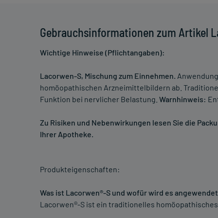
Gebrauchsinformationen zum Artikel 
Wichtige Hinweise (Pflichtangaben):
Lacorwen-S, Mischung zum Einnehmen.
Anwendungsg
homöopathischen Arzneimittelbildern ab. Traditione
Funktion bei nervlicher Belastung.
Warnhinweis:
Ent
Zu Risiken und Nebenwirkungen lesen Sie die Packung
Ihrer Apotheke.
Produkteigenschaften:
Was ist Lacorwen®-S und wofür wird es angewende
Lacorwen®-S ist ein traditionelles homöopathisches