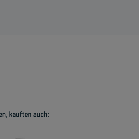
en, kauften auch: