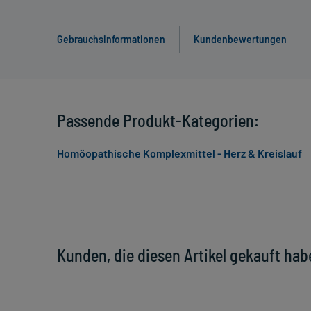
Gebrauchsinformationen
Kundenbewertungen
Passende Produkt-Kategorien:
Homöopathische Komplexmittel - Herz & Kreislauf
Kunden, die diesen Artikel gekauft hab