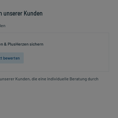
n unserer Kunden
den
n & PlusHerzen sichern
zt bewerten
unserer Kunden, die eine individuelle Beratung durch