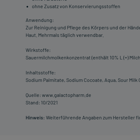
ohne Zusatz von Konservierungsstoffen
Anwendung:
Zur Reinigung und Pflege des Körpers und der Händ
Haut. Mehrmals täglich verwendbar.
Wirkstoffe:
Sauermilchmolkenkonzentrat (enthält 10% L (+) Milch
Inhaltsstoffe:
Sodium Palmitate, Sodium Cocoate, Aqua, Sour Milk 
Quelle: www.galactopharm.de
Stand: 10/2021
Hinweis:
Weiterführende Angaben zum Hersteller f