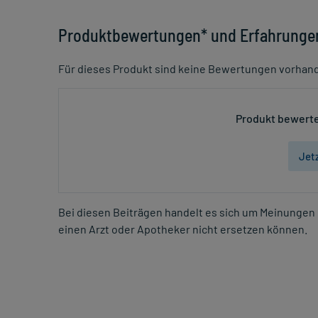
Produktbewertungen* und Erfahrunge
Für dieses Produkt sind keine Bewertungen vorhan
Produkt bewerte
Jet
Bei diesen Beiträgen handelt es sich um Meinungen 
einen Arzt oder Apotheker nicht ersetzen können.