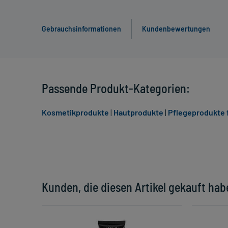
Gebrauchsinformationen
Kundenbewertungen
Passende Produkt-Kategorien:
Kosmetikprodukte
|
Hautprodukte
|
Pflegeprodukte f
Kunden, die diesen Artikel gekauft hab