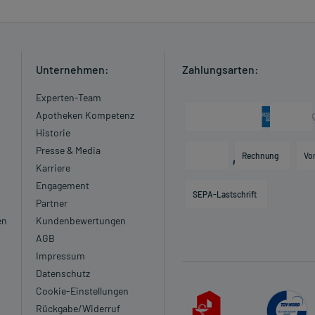
Unternehmen:
Zahlungsarten:
Experten-Team
Apotheken Kompetenz
Historie
Presse & Media
Rechnung
Vo
Karriere
Engagement
SEPA-Lastschrift
Partner
en
Kundenbewertungen
AGB
Impressum
Datenschutz
Cookie-Einstellungen
Rückgabe/Widerruf