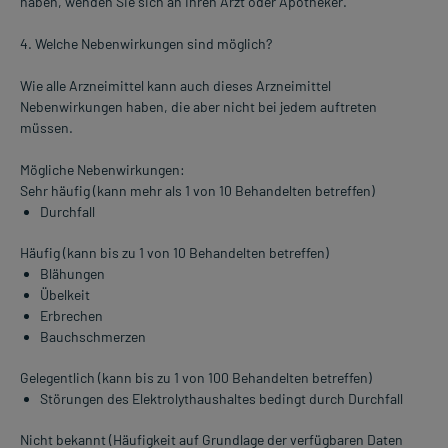
haben, wenden Sie sich an Ihren Arzt oder Apotheker.
4. Welche Nebenwirkungen sind möglich?
Wie alle Arzneimittel kann auch dieses Arzneimittel
Nebenwirkungen haben, die aber nicht bei jedem auftreten
müssen.
Mögliche Nebenwirkungen:
Sehr häufig (kann mehr als 1 von 10 Behandelten betreffen)
Durchfall
Häufig (kann bis zu 1 von 10 Behandelten betreffen)
Blähungen
Übelkeit
Erbrechen
Bauchschmerzen
Gelegentlich (kann bis zu 1 von 100 Behandelten betreffen)
Störungen des Elektrolythaushaltes bedingt durch Durchfall
Nicht bekannt (Häufigkeit auf Grundlage der verfügbaren Daten