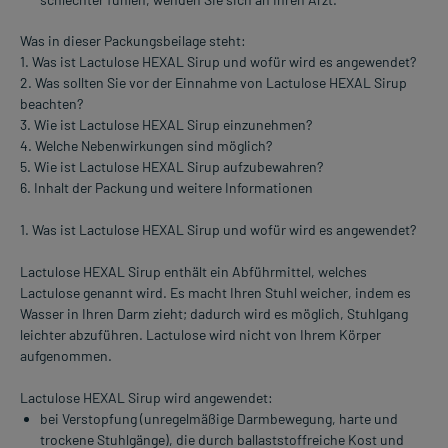
Was in dieser Packungsbeilage steht:
1. Was ist Lactulose HEXAL Sirup und wofür wird es angewendet?
2. Was sollten Sie vor der Einnahme von Lactulose HEXAL Sirup
beachten?
3. Wie ist Lactulose HEXAL Sirup einzunehmen?
4. Welche Nebenwirkungen sind möglich?
5. Wie ist Lactulose HEXAL Sirup aufzubewahren?
6. Inhalt der Packung und weitere Informationen
1. Was ist Lactulose HEXAL Sirup und wofür wird es angewendet?
Lactulose HEXAL Sirup enthält ein Abführmittel, welches
Lactulose genannt wird. Es macht Ihren Stuhl weicher, indem es
Wasser in Ihren Darm zieht; dadurch wird es möglich, Stuhlgang
leichter abzuführen. Lactulose wird nicht von Ihrem Körper
aufgenommen.
Lactulose HEXAL Sirup wird angewendet:
bei Verstopfung (unregelmäßige Darmbewegung, harte und
trockene Stuhlgänge), die durch ballaststoffreiche Kost und