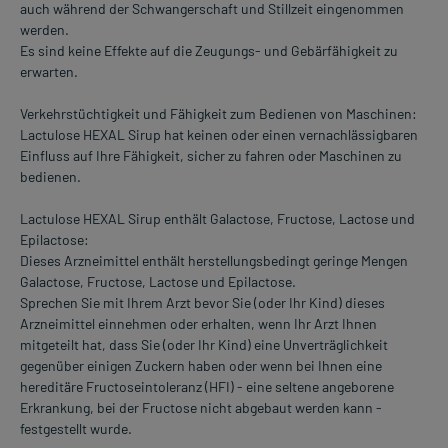
auch während der Schwangerschaft und Stillzeit eingenommen
werden.
Es sind keine Effekte auf die Zeugungs- und Gebärfähigkeit zu
erwarten.
Verkehrstüchtigkeit und Fähigkeit zum Bedienen von Maschinen:
Lactulose HEXAL Sirup hat keinen oder einen vernachlässigbaren
Einfluss auf Ihre Fähigkeit, sicher zu fahren oder Maschinen zu
bedienen.
Lactulose HEXAL Sirup enthält Galactose, Fructose, Lactose und
Epilactose:
Dieses Arzneimittel enthält herstellungsbedingt geringe Mengen
Galactose, Fructose, Lactose und Epilactose.
Sprechen Sie mit Ihrem Arzt bevor Sie (oder Ihr Kind) dieses
Arzneimittel einnehmen oder erhalten, wenn Ihr Arzt Ihnen
mitgeteilt hat, dass Sie (oder Ihr Kind) eine Unverträglichkeit
gegenüber einigen Zuckern haben oder wenn bei Ihnen eine
hereditäre Fructoseintoleranz (HFI) - eine seltene angeborene
Erkrankung, bei der Fructose nicht abgebaut werden kann -
festgestellt wurde.