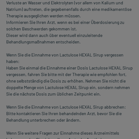
Verluste an Wasser und Elektrolyten (vor allem von Kalium und
Natrium) auftreten, die gegebenenfalls durch eine medikamentöse
Therapie ausgeglichen werden müssen.
Informieren Sie Ihren Arzt, wenn es bei einer Überdosierung zu
solchen Beschwerden gekommen ist.
Dieser wird dann auch über eventuell einzuleitende
Behandlungsmaßnahmen entscheiden.
Wenn Sie die Einnahme von Lactulose HEXAL Sirup vergessen
haben:
Haben Sie einmal die Einnahme einer Dosis Lactulose HEXAL Sirup
vergessen, fahren Sie bitte mit der Therapie wie empfohlen fort,
ohne selbstständig die Dosis zu erhöhen. Nehmen Sie nicht die
doppelte Menge von Lactulose HEXAL Sirup ein, sondern nehmen
Sie die nächste Dosis zum üblichen Zeitpunkt ein.
Wenn Sie die Einnahme von Lactulose HEXAL Sirup abbrechen:
Bitte kontaktieren Sie Ihren behandelnden Arzt, bevor Sie die
Behandlung unterbrechen oder ändern.
Wenn Sie weitere Fragen zur Einnahme dieses Arzneimittels