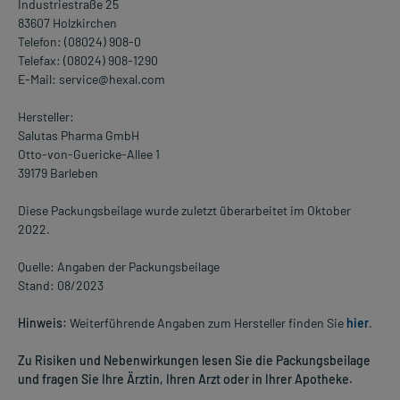
Industriestraße 25
83607 Holzkirchen
Telefon: (08024) 908-0
Telefax: (08024) 908-1290
E-Mail: service@hexal.com
Hersteller:
Salutas Pharma GmbH
Otto-von-Guericke-Allee 1
39179 Barleben
Diese Packungsbeilage wurde zuletzt überarbeitet im Oktober
2022.
Quelle: Angaben der Packungsbeilage
Stand: 08/2023
Hinweis:
Weiterführende Angaben zum Hersteller finden Sie
hier
.
Zu Risiken und Nebenwirkungen lesen Sie die Packungsbeilage
und fragen Sie Ihre Ärztin, Ihren Arzt oder in Ihrer Apotheke.