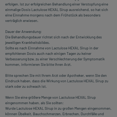
erfolgen. Ist zur erfolgreichen Behandlung einer Verstopfung eine
einmalige Dosis Lactulose HEXAL Sirup ausreichend, so hat sich
eine Einnahme morgens nach dem Frühstück als besonders
verträglich erwiesen.
Dauer der Anwendung:
Die Behandlungsdauer richtet sich nach der Entwicklung des
jeweiligen Krankheitsbildes.
Sollte es nach Einnahme von Lactulose HEXAL Sirup in der
empfohlenen Dosis auch nach einigen Tagen zu keiner
Verbesserung bzw. zu einer Verschlechterung der Symptomatik
kommen, informieren Sie bitte Ihren Arzt.
Bitte sprechen Sie mit Ihrem Arzt oder Apotheker, wenn Sie den
Eindruck haben, dass die Wirkung von Lactulose HEXAL Sirup zu
stark oder zu schwach ist.
Wenn Sie eine größere Menge von Lactulose HEXAL Sirup
eingenommen haben, als Sie sollten:
Wurde Lactulose HEXAL Sirup in zu großen Mengen eingenommen,
können Übelkeit, Bauchschmerzen, Erbrechen, Durchfälle und