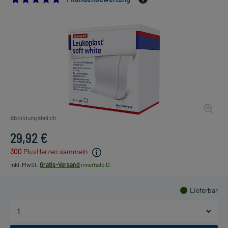
Abbildung ähnlich
29,92 €
300
PlusHerzen sammeln
inkl. MwSt.
Gratis-Versand
innerhalb D.
Lieferbar