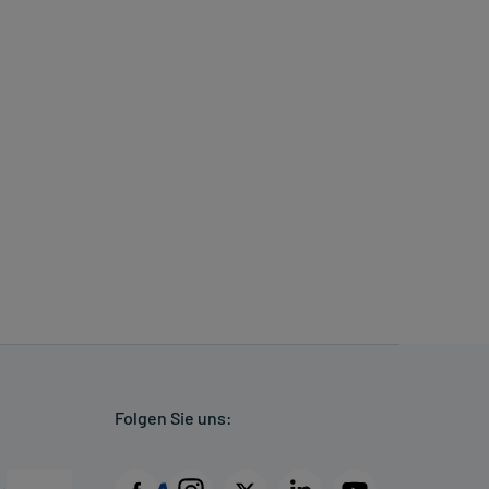
Folgen Sie uns: