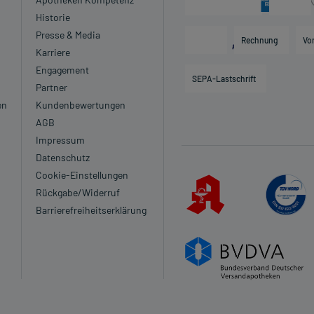
Historie
Presse & Media
Rechnung
Vo
Karriere
Engagement
SEPA-Lastschrift
Partner
en
Kundenbewertungen
AGB
Impressum
Datenschutz
Cookie-Einstellungen
Rückgabe/Widerruf
Barrierefreiheitserklärung