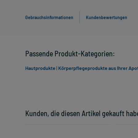
Gebrauchsinformationen
Kundenbewertungen
Passende Produkt-Kategorien:
Hautprodukte
|
Körperpflegeprodukte aus Ihrer Apo
Kunden, die diesen Artikel gekauft hab