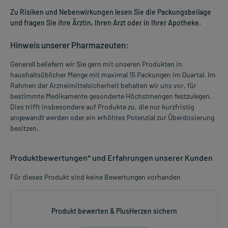
Zu Risiken und Nebenwirkungen lesen Sie die Packungsbeilage
und fragen Sie Ihre Ärztin, Ihren Arzt oder in Ihrer Apotheke.
Hinweis unserer Pharmazeuten:
Generell beliefern wir Sie gern mit unseren Produkten in
haushaltsüblicher Menge mit maximal 15 Packungen im Quartal. Im
Rahmen der Arzneimittelsicherheit behalten wir uns vor, für
bestimmte Medikamente gesonderte Höchstmengen festzulegen.
Dies trifft insbesondere auf Produkte zu, die nur kurzfristig
angewandt werden oder ein erhöhtes Potenzial zur Überdosierung
besitzen.
Produktbewertungen* und Erfahrungen unserer Kunden
Für dieses Produkt sind keine Bewertungen vorhanden
Produkt bewerten & PlusHerzen sichern