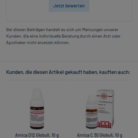
Jetzt bewerten
Bei diesen Beiträgen handelt es sich um Meinungen unserer
Kunden, die eine individuelle Beratung durch einen Arzt oder
Apotheker nicht ersetzen können.
Kunden, die diesen Artikel gekauft haben, kauften auch:
Arnica D12 Globuli, 10 g
Arnica C 30 Globuli, 10 g