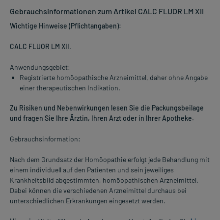
Gebrauchsinformationen zum Artikel CALC FLUOR LM XII
Wichtige Hinweise (Pflichtangaben):
CALC FLUOR LM XII
.
Anwendungsgebiet:
Registrierte homöopathische Arzneimittel, daher ohne Angabe
einer therapeutischen Indikation.
Zu Risiken und Nebenwirkungen lesen Sie die Packungsbeilage
und fragen Sie Ihre Ärztin, Ihren Arzt oder in Ihrer Apotheke.
Gebrauchsinformation:
Nach dem Grundsatz der Homöopathie erfolgt jede Behandlung mit
einem individuell auf den Patienten und sein jeweiliges
Krankheitsbild abgestimmten, homöopathischen Arzneimittel.
Dabei können die verschiedenen Arzneimittel durchaus bei
unterschiedlichen Erkrankungen eingesetzt werden.