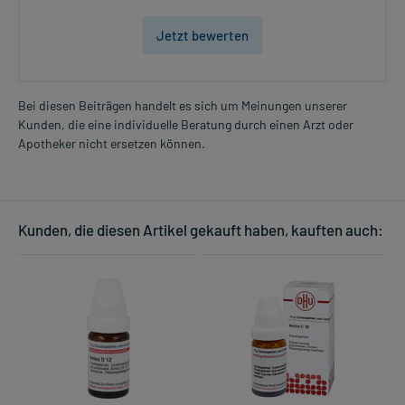
Jetzt bewerten
Bei diesen Beiträgen handelt es sich um Meinungen unserer
Kunden, die eine individuelle Beratung durch einen Arzt oder
Apotheker nicht ersetzen können.
Kunden, die diesen Artikel gekauft haben, kauften auch: