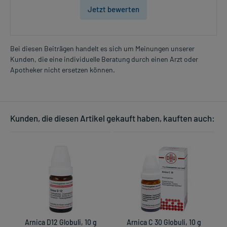
Jetzt bewerten
Bei diesen Beiträgen handelt es sich um Meinungen unserer
Kunden, die eine individuelle Beratung durch einen Arzt oder
Apotheker nicht ersetzen können.
Kunden, die diesen Artikel gekauft haben, kauften auch:
Arnica D12 Globuli, 10 g
Arnica C 30 Globuli, 10 g