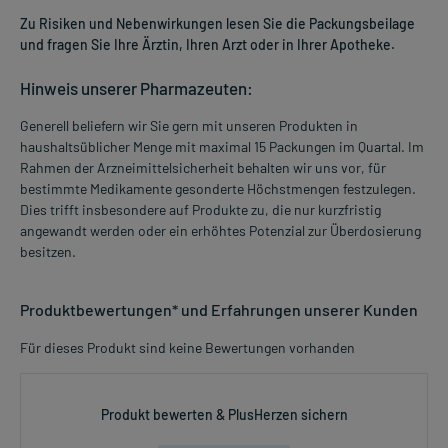
Zu Risiken und Nebenwirkungen lesen Sie die Packungsbeilage
und fragen Sie Ihre Ärztin, Ihren Arzt oder in Ihrer Apotheke.
Hinweis unserer Pharmazeuten:
Generell beliefern wir Sie gern mit unseren Produkten in
haushaltsüblicher Menge mit maximal 15 Packungen im Quartal. Im
Rahmen der Arzneimittelsicherheit behalten wir uns vor, für
bestimmte Medikamente gesonderte Höchstmengen festzulegen.
Dies trifft insbesondere auf Produkte zu, die nur kurzfristig
angewandt werden oder ein erhöhtes Potenzial zur Überdosierung
besitzen.
Produktbewertungen* und Erfahrungen unserer Kunden
Für dieses Produkt sind keine Bewertungen vorhanden
Produkt bewerten & PlusHerzen sichern