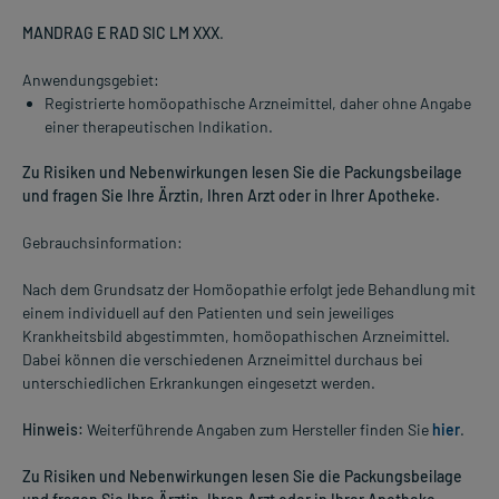
MANDRAG E RAD SIC LM XXX
.
Anwendungsgebiet:
Registrierte homöopathische Arzneimittel, daher ohne Angabe
einer therapeutischen Indikation.
Zu Risiken und Nebenwirkungen lesen Sie die Packungsbeilage
und fragen Sie Ihre Ärztin, Ihren Arzt oder in Ihrer Apotheke.
Gebrauchsinformation:
Nach dem Grundsatz der Homöopathie erfolgt jede Behandlung mit
einem individuell auf den Patienten und sein jeweiliges
Krankheitsbild abgestimmten, homöopathischen Arzneimittel.
Dabei können die verschiedenen Arzneimittel durchaus bei
unterschiedlichen Erkrankungen eingesetzt werden.
Hinweis:
Weiterführende Angaben zum Hersteller finden Sie
hier
.
Zu Risiken und Nebenwirkungen lesen Sie die Packungsbeilage