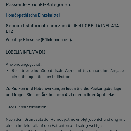
Passende Produkt-Kategorien:
Homöopathische Einzelmittel
Gebrauchsinformationen zum Artikel LOBELIA INFLATA
D12
Wichtige Hinweise (Pflichtangaben):
LOBELIA INFLATA D12
.
Anwendungsgebiet:
Registrierte homöopathische Arzneimittel, daher ohne Angabe
einer therapeutischen Indikation.
Zu Risiken und Nebenwirkungen lesen Sie die Packungsbeilage
und fragen Sie Ihre Ärztin, Ihren Arzt oder in Ihrer Apotheke.
Gebrauchsinformation:
Nach dem Grundsatz der Homöopathie erfolgt jede Behandlung mit
einem individuell auf den Patienten und sein jeweiliges