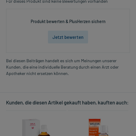
Für dieses Produkt sind keine Bewertungen vorhanden
Produkt bewerten & PlusHerzen sichern
Jetzt bewerten
Bei diesen Beiträgen handelt es sich um Meinungen unserer
Kunden, die eine individuelle Beratung durch einen Arzt oder
Apotheker nicht ersetzen können.
Kunden, die diesen Artikel gekauft haben, kauften auch: