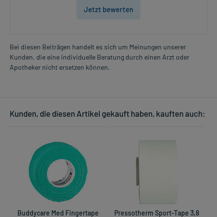
Jetzt bewerten
Bei diesen Beiträgen handelt es sich um Meinungen unserer
Kunden, die eine individuelle Beratung durch einen Arzt oder
Apotheker nicht ersetzen können.
Kunden, die diesen Artikel gekauft haben, kauften auch:
Buddycare Med Fingertape
Pressotherm Sport-Tape 3,8