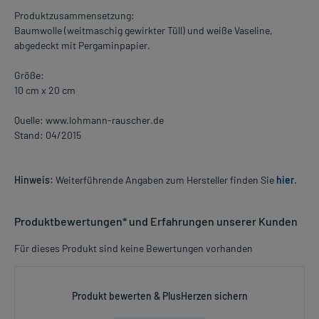
Produktzusammensetzung:
Baumwolle (weitmaschig gewirkter Tüll) und weiße Vaseline,
abgedeckt mit Pergaminpapier.
Größe:
10 cm x 20 cm
Quelle: www.lohmann-rauscher.de
Stand: 04/2015
Hinweis:
Weiterführende Angaben zum Hersteller finden Sie
hier
.
Produktbewertungen* und Erfahrungen unserer Kunden
Für dieses Produkt sind keine Bewertungen vorhanden
Produkt bewerten & PlusHerzen sichern