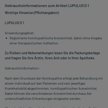
Gebrauchsinformationen zum Artikel LUPULUS D 1
Wichtige Hinweise (Pflichtangaben):
LUPULUS D 1
.
Anwendungsgebiet:
Registrierte homöopathische Arzneimittel, daher ohne Angabe
einer therapeutischen Indikation.
Zu Risiken und Nebenwirkungen lesen Sie die Packungsbeilage
und fragen Sie Ihre Ärztin, Ihren Arzt oder in Ihrer Apotheke.
Gebrauchsinformation:
Nach dem Grundsatz der Homöopathie erfolgt jede Behandlung mit
einem individuell auf den Patienten und sein jeweiliges
Krankheitsbild abgestimmten, homöopathischen Arzneimittel.
Dabei können die verschiedenen Arzneimittel durchaus bei
unterschiedlichen Erkrankungen eingesetzt werden.