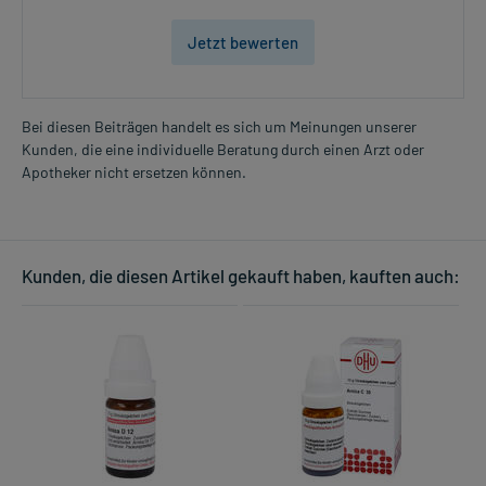
Jetzt bewerten
Bei diesen Beiträgen handelt es sich um Meinungen unserer
Kunden, die eine individuelle Beratung durch einen Arzt oder
Apotheker nicht ersetzen können.
Kunden, die diesen Artikel gekauft haben, kauften auch: