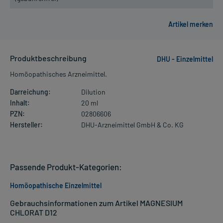
Produktbeschreibung
DHU - Einzelmittel
Homöopathisches Arzneimittel.
Darreichung:
Dilution
Inhalt:
20 ml
PZN:
02806606
Hersteller:
DHU-Arzneimittel GmbH & Co. KG
Passende Produkt-Kategorien:
Homöopathische Einzelmittel
Gebrauchsinformationen zum Artikel MAGNESIUM
CHLORAT D12