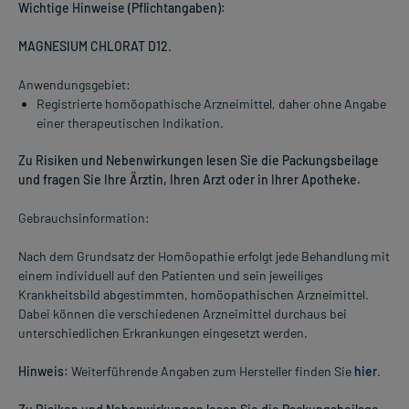
Wichtige Hinweise (Pflichtangaben):
MAGNESIUM CHLORAT D12
.
Anwendungsgebiet:
Registrierte homöopathische Arzneimittel, daher ohne Angabe
einer therapeutischen Indikation.
Zu Risiken und Nebenwirkungen lesen Sie die Packungsbeilage
und fragen Sie Ihre Ärztin, Ihren Arzt oder in Ihrer Apotheke.
Gebrauchsinformation:
Nach dem Grundsatz der Homöopathie erfolgt jede Behandlung mit
einem individuell auf den Patienten und sein jeweiliges
Krankheitsbild abgestimmten, homöopathischen Arzneimittel.
Dabei können die verschiedenen Arzneimittel durchaus bei
unterschiedlichen Erkrankungen eingesetzt werden.
Hinweis:
Weiterführende Angaben zum Hersteller finden Sie
hier
.