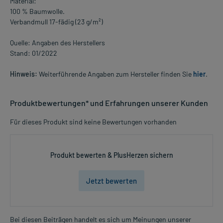
Material:
100 % Baumwolle.
Verbandmull 17-fädig (23 g/m²)
Quelle: Angaben des Herstellers
Stand: 01/2022
Hinweis:
Weiterführende Angaben zum Hersteller finden Sie
hier
.
Produktbewertungen* und Erfahrungen unserer Kunden
Für dieses Produkt sind keine Bewertungen vorhanden
Produkt bewerten & PlusHerzen sichern
Jetzt bewerten
Bei diesen Beiträgen handelt es sich um Meinungen unserer