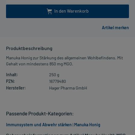
In den Warenkorb
Produktbeschreibung
Manuka Honig zur Stärkung des allgemeinen Wohlbefindens. Mit
Gehalt von mindestens 850 mg MGO.
Inhalt:
250 g
PZN:
16779480
Hersteller:
Hager Pharma GmbH
Passende Produkt-Kategorien:
Immunsystem und Abwehr stärken
|
Manuka Honig