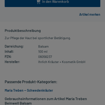
In den Warenkorb
Produktbeschreibung
Zur Pflege der Haut bei sportlicher Betätigung.
Darreichung:
Balsam
Inhalt:
100 ml
PZN:
06056237
Hersteller:
Ihrlich Kräuter + Kosmetik GmbH
Passende Produkt-Kategorien:
Maria Treben — Schwedenkräuter
Gebrauchsinformationen zum Artikel Maria Treben
Beinwell Balsam