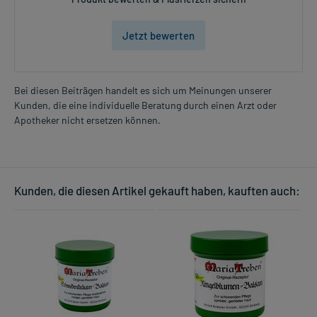
Jetzt bewerten
Bei diesen Beiträgen handelt es sich um Meinungen unserer
Kunden, die eine individuelle Beratung durch einen Arzt oder
Apotheker nicht ersetzen können.
Kunden, die diesen Artikel gekauft haben, kauften auch: