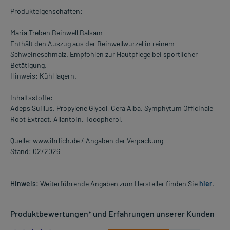
Produkteigenschaften:
Maria Treben Beinwell Balsam
Enthält den Auszug aus der Beinwellwurzel in reinem
Schweineschmalz. Empfohlen zur Hautpflege bei sportlicher
Betätigung.
Hinweis: Kühl lagern.
Inhaltsstoffe:
Adeps Suillus, Propylene Glycol, Cera Alba, Symphytum Officinale
Root Extract, Allantoin, Tocopherol.
Quelle: www.ihrlich.de / Angaben der Verpackung
Stand: 02/2026
Hinweis:
Weiterführende Angaben zum Hersteller finden Sie
hier
.
Produktbewertungen* und Erfahrungen unserer Kunden