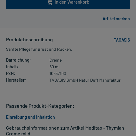
In den Warenkorb
Produktbeschreibung
TAOASIS
Sanfte Pflege für Brust und Rücken.
Darreichung:
Creme
Inhalt:
50 ml
PZN:
10557100
Hersteller:
TAOASIS GmbH Natur Duft Manufaktur
Passende Produkt-Kategorien:
Einreibung und Inhalation
Gebrauchsinformationen zum Artikel Meditao - Thymian
Creme mild