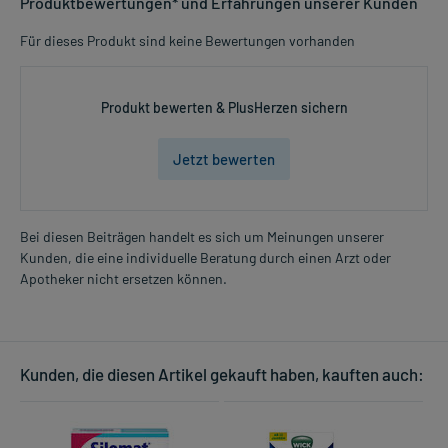
Produktbewertungen* und Erfahrungen unserer Kunden
Für dieses Produkt sind keine Bewertungen vorhanden
Produkt bewerten & PlusHerzen sichern
Jetzt bewerten
Bei diesen Beiträgen handelt es sich um Meinungen unserer
Kunden, die eine individuelle Beratung durch einen Arzt oder
Apotheker nicht ersetzen können.
Kunden, die diesen Artikel gekauft haben, kauften auch: