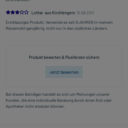
3.0
Lothar aus Kirchlengern
15.08.2011
Erstklassiges Produkt. Verwende es seit 9 JAHREN in meinem
Reisemobil ganzjährig, nicht nur in den südlichen Ländern.
Produkt bewerten & PlusHerzen sichern
Jetzt bewerten
Bei diesen Beiträgen handelt es sich um Meinungen unserer
Kunden, die eine individuelle Beratung durch einen Arzt oder
Apotheker nicht ersetzen können.