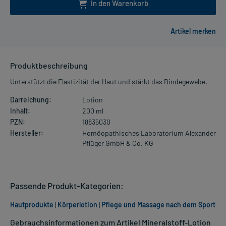
In den Warenkorb
Produktbeschreibung
Unterstützt die Elastizität der Haut und stärkt das Bindegewebe.
Darreichung:
Lotion
Inhalt:
200 ml
PZN:
18835030
Hersteller:
Homöopathisches Laboratorium Alexander
Pflüger GmbH & Co. KG
Passende Produkt-Kategorien:
Hautprodukte
|
Körperlotion
|
Pflege und Massage nach dem Sport
Gebrauchsinformationen zum Artikel Mineralstoff-Lotion