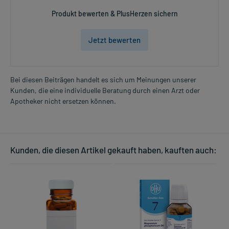
Produkt bewerten & PlusHerzen sichern
Jetzt bewerten
Bei diesen Beiträgen handelt es sich um Meinungen unserer
Kunden, die eine individuelle Beratung durch einen Arzt oder
Apotheker nicht ersetzen können.
Kunden, die diesen Artikel gekauft haben, kauften auch: