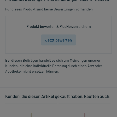
Für dieses Produkt sind keine Bewertungen vorhanden
Produkt bewerten & PlusHerzen sichern
Jetzt bewerten
Bei diesen Beiträgen handelt es sich um Meinungen unserer
Kunden, die eine individuelle Beratung durch einen Arzt oder
Apotheker nicht ersetzen können.
Kunden, die diesen Artikel gekauft haben, kauften auch: