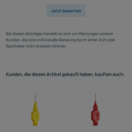
Jetzt bewerten
Bei diesen Beiträgen handelt es sich um Meinungen unserer
Kunden, die eine individuelle Beratung durch einen Arzt oder
Apotheker nicht ersetzen können.
Kunden, die diesen Artikel gekauft haben, kauften auch: