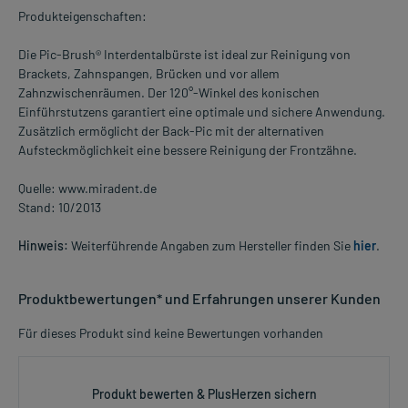
Produkteigenschaften:
Die Pic-Brush® Interdentalbürste ist ideal zur Reinigung von
Brackets, Zahnspangen, Brücken und vor allem
Zahnzwischenräumen. Der 120°-Winkel des konischen
Einführstutzens garantiert eine optimale und sichere Anwendung.
Zusätzlich ermöglicht der Back-Pic mit der alternativen
Aufsteckmöglichkeit eine bessere Reinigung der Frontzähne.
Quelle: www.miradent.de
Stand: 10/2013
Hinweis:
Weiterführende Angaben zum Hersteller finden Sie
hier
.
Produktbewertungen* und Erfahrungen unserer Kunden
Für dieses Produkt sind keine Bewertungen vorhanden
Produkt bewerten & PlusHerzen sichern