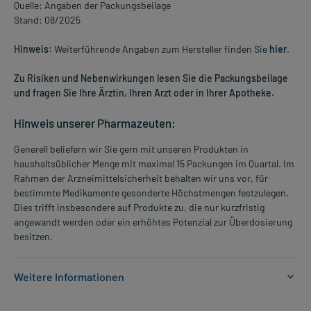
Quelle: Angaben der Packungsbeilage
Stand: 08/2025
Hinweis:
Weiterführende Angaben zum Hersteller finden Sie
hier
.
Zu Risiken und Nebenwirkungen lesen Sie die Packungsbeilage
und fragen Sie Ihre Ärztin, Ihren Arzt oder in Ihrer Apotheke.
Hinweis unserer Pharmazeuten:
Generell beliefern wir Sie gern mit unseren Produkten in
haushaltsüblicher Menge mit maximal 15 Packungen im Quartal. Im
Rahmen der Arzneimittelsicherheit behalten wir uns vor, für
bestimmte Medikamente gesonderte Höchstmengen festzulegen.
Dies trifft insbesondere auf Produkte zu, die nur kurzfristig
angewandt werden oder ein erhöhtes Potenzial zur Überdosierung
besitzen.
Weitere Informationen
Anwendungsgebiete: