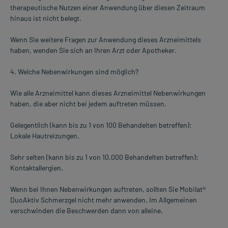
therapeutische Nutzen einer Anwendung über diesen Zeitraum
hinaus ist nicht belegt.
Wenn Sie weitere Fragen zur Anwendung dieses Arzneimittels
haben, wenden Sie sich an Ihren Arzt oder Apotheker.
4. Welche Nebenwirkungen sind möglich?
Wie alle Arzneimittel kann dieses Arzneimittel Nebenwirkungen
haben, die aber nicht bei jedem auftreten müssen.
Gelegentlich (kann bis zu 1 von 100 Behandelten betreffen):
Lokale Hautreizungen.
Sehr selten (kann bis zu 1 von 10.000 Behandelten betreffen):
Kontaktallergien.
Wenn bei Ihnen Nebenwirkungen auftreten, sollten Sie Mobilat®
DuoAktiv Schmerzgel nicht mehr anwenden. Im Allgemeinen
verschwinden die Beschwerden dann von alleine.