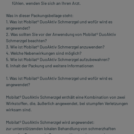
fühlen, wenden Sie sich an Ihren Arzt.
Was in dieser Packungsbeilage steht:
1. Was ist Mobilat® DuoAktiv Schmerzgel und wofür wird es
angewendet?
2. Was sollten Sie vor der Anwendung von Mobilat® DuoAktiv
Schmerzgel beachten?
3. Wie ist Mobilat® DuoAktiv Schmerzgel anzuwenden?
4. Welche Nebenwirkungen sind möglich?
5. Wie ist Mobilat® DuoAktiv Schmerzgel aufzubewahren?
6. Inhalt der Packung und weitere Informationen
1. Was ist Mobilat® DuoAktiv Schmerzgel und wofür wird es
angewendet?
Mobilat® DuoAktiv Schmerzgel enthält eine Kombination von zwei
Wirkstoffen, die, äußerlich angewendet, bei stumpfen Verletzungen
wirksam sind.
Mobilat® DuoAktiv Schmerzgel wird angewendet:
zur unterstützenden lokalen Behandlung von schmerzhaften