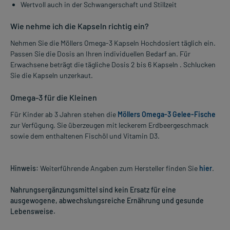
Wertvoll auch in der Schwangerschaft und Stillzeit
Wie nehme ich die Kapseln richtig ein?
Nehmen Sie die Möllers Omega-3 Kapseln Hochdosiert täglich ein.
Passen Sie die Dosis an Ihren individuellen Bedarf an. Für
Erwachsene beträgt die tägliche Dosis 2 bis 6 Kapseln . Schlucken
Sie die Kapseln unzerkaut.
Omega-3 für die Kleinen
Für Kinder ab 3 Jahren stehen die
Möllers Omega-3 Gelee-Fische
zur Verfügung. Sie überzeugen mit leckerem Erdbeergeschmack
sowie dem enthaltenen Fischöl und Vitamin D3.
Hinweis:
Weiterführende Angaben zum Hersteller finden Sie
hier
.
Nahrungsergänzungsmittel sind kein Ersatz für eine
ausgewogene, abwechslungsreiche Ernährung und gesunde
Lebensweise.