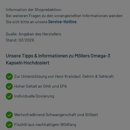
Information der Shopredaktion:
Bei weiteren Fragen zu den vorangestellten Informationen wenden
Sie sich bitte an unsere
Service-Hotline
.
Quelle: Angaben des Herstellers
Stand: 02/2026
Unsere Tipps & Informationen zu Möllers Omega-3
Kapseln Hochdosiert
Zur Unterstützung von Herz-Kreislauf, Gehirn & Sehkraft
Hoher Gehalt an DHA und EPA
Individuelle Dosierung
Wertvoll während Schwangerschaft und Stillzeit
Fischöl aus nachhaltigem Wildfang