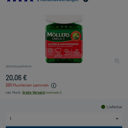
Abbildung ähnlich
20,06 €
201
PlusHerzen sammeln
inkl. MwSt.
Gratis-Versand
innerhalb D.
Lieferbar