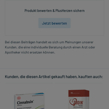
Produkt bewerten & PlusHerzen sichern
Jetzt bewerten
Bei diesen Beiträgen handelt es sich um Meinungen unserer
Kunden, die eine individuelle Beratung durch einen Arzt oder
Apotheker nicht ersetzen können.
Kunden, die diesen Artikel gekauft haben, kauften auch: