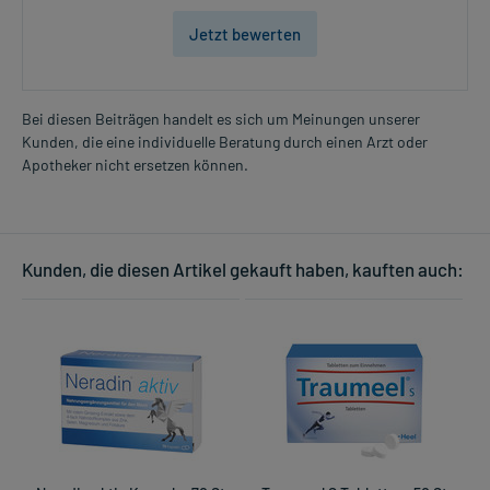
Jetzt bewerten
Bei diesen Beiträgen handelt es sich um Meinungen unserer
Kunden, die eine individuelle Beratung durch einen Arzt oder
Apotheker nicht ersetzen können.
Kunden, die diesen Artikel gekauft haben, kauften auch: