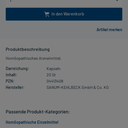
In den Warenkorb
Produktbeschreibung
Homöopathisches Arzneimittel.
Darreichung:
Kapseln
Inhalt:
20 St
PZN:
04413408
Hersteller:
SANUM-KEHLBECK GmbH & Co. KG
Passende Produkt-Kategorien:
Homöopathische Einzelmittel