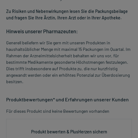
Zu Risiken und Nebenwirkungen lesen Sie die Packungsbeilage
und fragen Sie Ihre Ärztin, Ihren Arzt oder in Ihrer Apotheke.
Hinweis unserer Pharmazeuten:
Generell beliefern wir Sie gern mit unseren Produkten in
haushaltsüblicher Menge mit maximal 15 Packungen im Quartal. Im
Rahmen der Arzneimittelsicherheit behalten wir uns vor, für
bestimmte Medikamente gesonderte Höchstmengen festzulegen.
Dies trifft insbesondere auf Produkte zu, die nur kurzfristig
angewandt werden oder ein erhöhtes Potenzial zur Überdosierung
besitzen.
Produktbewertungen* und Erfahrungen unserer Kunden
Für dieses Produkt sind keine Bewertungen vorhanden
Produkt bewerten & PlusHerzen sichern