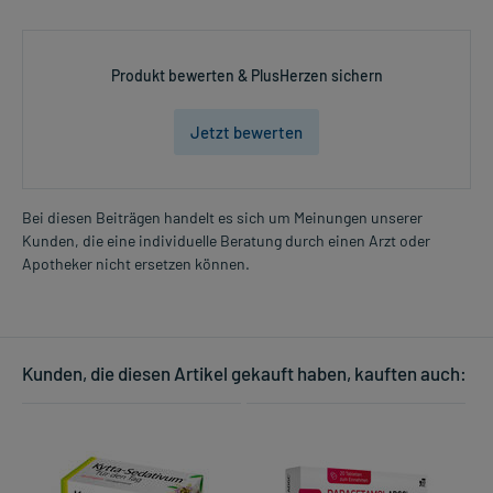
Produkt bewerten & PlusHerzen sichern
Jetzt bewerten
Bei diesen Beiträgen handelt es sich um Meinungen unserer
Kunden, die eine individuelle Beratung durch einen Arzt oder
Apotheker nicht ersetzen können.
Kunden, die diesen Artikel gekauft haben, kauften auch: