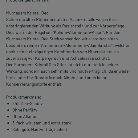
Murnauers Kristall Deo
Schon die alten Römer benutzten Alaunkristalle wegen ihrer
adstringierenden Wirkung als Rasierstein und zur Körperpflege.
Dies war in der Regel ein "Kalium-Aluminium-Alaun". Für den
Murnauers Kristall Deo Stick verwenden wir allerdings einen
besonders reinen "Ammonium-Aluminium-Alaunkristall", welcher
dank seiner einzigartigen Kombination von Mineralkristallen
zuverlässig vor Körpergeruch und Achselnässe schützt.
Der Murnauers Kristall Deo Stick ist nicht nur stark in seiner
Wirkung, sondern auch sehr mild und hautverträglich, da er weder
Farb- oder Parfümstoffe noch Alkohol und auch keine
Konservierungsstoffe enthält.
Produktmerkmale:
24h Deo-Schutz
Ohne Parfüm
Ohne Alkohol
3-fach wirksam und extra stark
Sehr gute Hautverträglichkeit