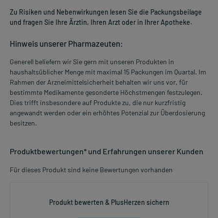
Zu Risiken und Nebenwirkungen lesen Sie die Packungsbeilage
und fragen Sie Ihre Ärztin, Ihren Arzt oder in Ihrer Apotheke.
Hinweis unserer Pharmazeuten:
Generell beliefern wir Sie gern mit unseren Produkten in
haushaltsüblicher Menge mit maximal 15 Packungen im Quartal. Im
Rahmen der Arzneimittelsicherheit behalten wir uns vor, für
bestimmte Medikamente gesonderte Höchstmengen festzulegen.
Dies trifft insbesondere auf Produkte zu, die nur kurzfristig
angewandt werden oder ein erhöhtes Potenzial zur Überdosierung
besitzen.
Produktbewertungen* und Erfahrungen unserer Kunden
Für dieses Produkt sind keine Bewertungen vorhanden
Produkt bewerten & PlusHerzen sichern