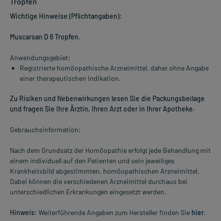
Tropfen
Wichtige Hinweise (Pflichtangaben):
Muscarsan D 6 Tropfen
.
Anwendungsgebiet:
Registrierte homöopathische Arzneimittel, daher ohne Angabe
einer therapeutischen Indikation.
Zu Risiken und Nebenwirkungen lesen Sie die Packungsbeilage
und fragen Sie Ihre Ärztin, Ihren Arzt oder in Ihrer Apotheke.
Gebrauchsinformation:
Nach dem Grundsatz der Homöopathie erfolgt jede Behandlung mit
einem individuell auf den Patienten und sein jeweiliges
Krankheitsbild abgestimmten, homöopathischen Arzneimittel.
Dabei können die verschiedenen Arzneimittel durchaus bei
unterschiedlichen Erkrankungen eingesetzt werden.
Hinweis:
Weiterführende Angaben zum Hersteller finden Sie
hier
.