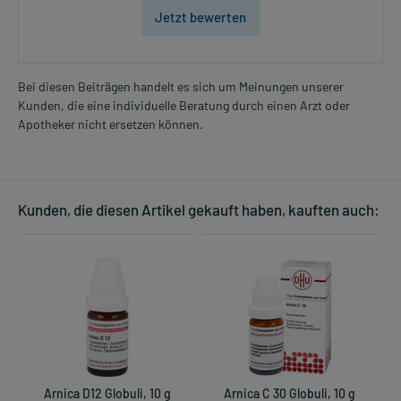
Jetzt bewerten
Bei diesen Beiträgen handelt es sich um Meinungen unserer
Kunden, die eine individuelle Beratung durch einen Arzt oder
Apotheker nicht ersetzen können.
Kunden, die diesen Artikel gekauft haben, kauften auch:
Arnica D12 Globuli, 10 g
Arnica C 30 Globuli, 10 g