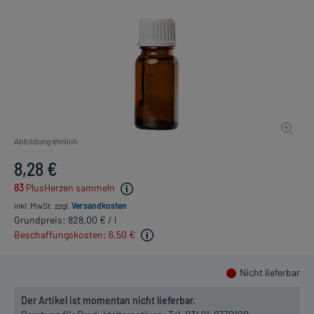
Abbildung ähnlich
8,28 €
83
PlusHerzen sammeln
inkl. MwSt.
zzgl.
Versandkosten
Grundpreis: 828,00 € / l
Beschaffungskosten: 6,50 €
Nicht lieferbar
Der Artikel ist momentan nicht lieferbar.