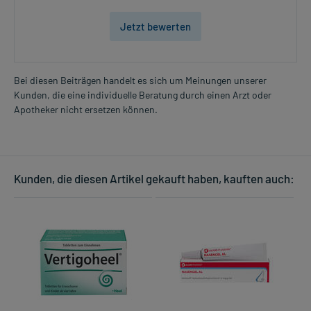
Jetzt bewerten
Bei diesen Beiträgen handelt es sich um Meinungen unserer
Kunden, die eine individuelle Beratung durch einen Arzt oder
Apotheker nicht ersetzen können.
Kunden, die diesen Artikel gekauft haben, kauften auch: