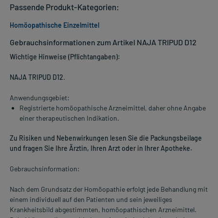
Passende Produkt-Kategorien:
Homöopathische Einzelmittel
Gebrauchsinformationen zum Artikel NAJA TRIPUD D12
Wichtige Hinweise (Pflichtangaben):
NAJA TRIPUD D12
.
Anwendungsgebiet:
Registrierte homöopathische Arzneimittel, daher ohne Angabe
einer therapeutischen Indikation.
Zu Risiken und Nebenwirkungen lesen Sie die Packungsbeilage
und fragen Sie Ihre Ärztin, Ihren Arzt oder in Ihrer Apotheke.
Gebrauchsinformation:
Nach dem Grundsatz der Homöopathie erfolgt jede Behandlung mit
einem individuell auf den Patienten und sein jeweiliges
Krankheitsbild abgestimmten, homöopathischen Arzneimittel.