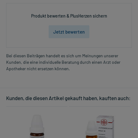
Produkt bewerten & PlusHerzen sichern
Jetzt bewerten
Bei diesen Beiträgen handelt es sich um Meinungen unserer
Kunden, die eine individuelle Beratung durch einen Arzt oder
Apotheker nicht ersetzen können.
Kunden, die diesen Artikel gekauft haben, kauften auch: