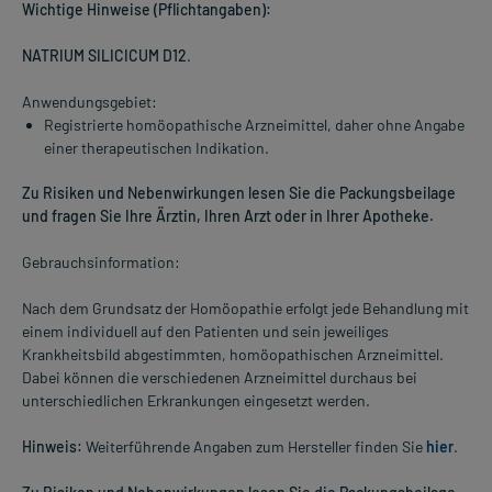
Wichtige Hinweise (Pflichtangaben):
NATRIUM SILICICUM D12
.
Anwendungsgebiet:
Registrierte homöopathische Arzneimittel, daher ohne Angabe
einer therapeutischen Indikation.
Zu Risiken und Nebenwirkungen lesen Sie die Packungsbeilage
und fragen Sie Ihre Ärztin, Ihren Arzt oder in Ihrer Apotheke.
Gebrauchsinformation:
Nach dem Grundsatz der Homöopathie erfolgt jede Behandlung mit
einem individuell auf den Patienten und sein jeweiliges
Krankheitsbild abgestimmten, homöopathischen Arzneimittel.
Dabei können die verschiedenen Arzneimittel durchaus bei
unterschiedlichen Erkrankungen eingesetzt werden.
Hinweis:
Weiterführende Angaben zum Hersteller finden Sie
hier
.