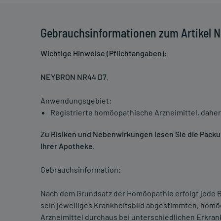
Gebrauchsinformationen zum Artikel
Wichtige Hinweise (Pflichtangaben):
NEYBRON NR44 D7
.
Anwendungsgebiet:
Registrierte homöopathische Arzneimittel, daher
Zu Risiken und Nebenwirkungen lesen Sie die Packung
Ihrer Apotheke.
Gebrauchsinformation:
Nach dem Grundsatz der Homöopathie erfolgt jede B
sein jeweiliges Krankheitsbild abgestimmten, homö
Arzneimittel durchaus bei unterschiedlichen Erkra