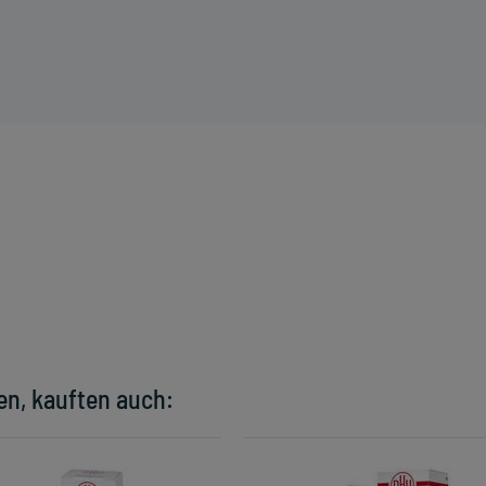
en, kauften auch: