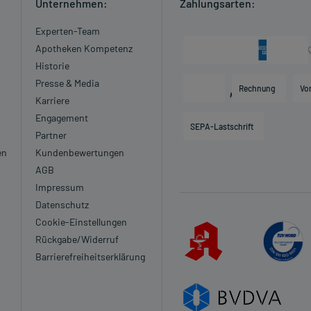
Unternehmen:
Zahlungsarten:
Experten-Team
Apotheken Kompetenz
Historie
Presse & Media
Rechnung
Vo
Karriere
Engagement
SEPA-Lastschrift
Partner
en
Kundenbewertungen
AGB
Impressum
Datenschutz
Cookie-Einstellungen
Rückgabe/Widerruf
Barrierefreiheitserklärung