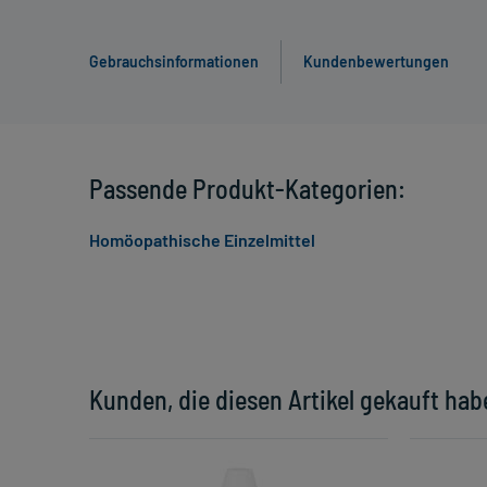
Gebrauchsinformationen
Kundenbewertungen
Passende Produkt-Kategorien:
Homöopathische Einzelmittel
Kunden, die diesen Artikel gekauft hab