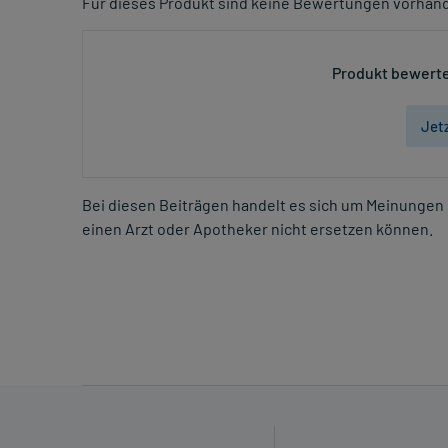
Für dieses Produkt sind keine Bewertungen vorhan
Produkt bewerte
Jet
Bei diesen Beiträgen handelt es sich um Meinungen 
einen Arzt oder Apotheker nicht ersetzen können.