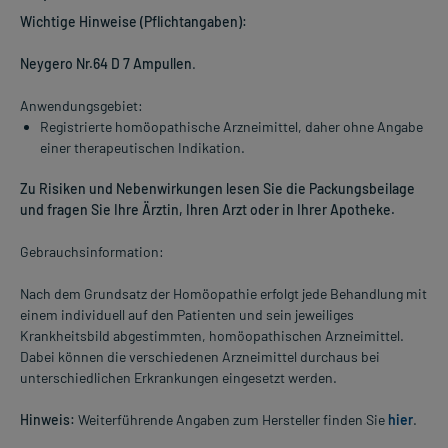
Wichtige Hinweise (Pflichtangaben):
Neygero Nr.64 D 7 Ampullen
.
Anwendungsgebiet:
Registrierte homöopathische Arzneimittel, daher ohne Angabe
einer therapeutischen Indikation.
Zu Risiken und Nebenwirkungen lesen Sie die Packungsbeilage
und fragen Sie Ihre Ärztin, Ihren Arzt oder in Ihrer Apotheke.
Gebrauchsinformation:
Nach dem Grundsatz der Homöopathie erfolgt jede Behandlung mit
einem individuell auf den Patienten und sein jeweiliges
Krankheitsbild abgestimmten, homöopathischen Arzneimittel.
Dabei können die verschiedenen Arzneimittel durchaus bei
unterschiedlichen Erkrankungen eingesetzt werden.
Hinweis:
Weiterführende Angaben zum Hersteller finden Sie
hier
.