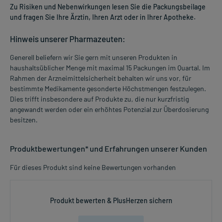
Zu Risiken und Nebenwirkungen lesen Sie die Packungsbeilage
und fragen Sie Ihre Ärztin, Ihren Arzt oder in Ihrer Apotheke.
Hinweis unserer Pharmazeuten:
Generell beliefern wir Sie gern mit unseren Produkten in
haushaltsüblicher Menge mit maximal 15 Packungen im Quartal. Im
Rahmen der Arzneimittelsicherheit behalten wir uns vor, für
bestimmte Medikamente gesonderte Höchstmengen festzulegen.
Dies trifft insbesondere auf Produkte zu, die nur kurzfristig
angewandt werden oder ein erhöhtes Potenzial zur Überdosierung
besitzen.
Produktbewertungen* und Erfahrungen unserer Kunden
Für dieses Produkt sind keine Bewertungen vorhanden
Produkt bewerten & PlusHerzen sichern