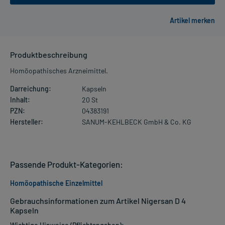
Produktbeschreibung
Homöopathisches Arzneimittel.
Darreichung:
Kapseln
Inhalt:
20 St
PZN:
04383191
Hersteller:
SANUM-KEHLBECK GmbH & Co. KG
Passende Produkt-Kategorien:
Homöopathische Einzelmittel
Gebrauchsinformationen zum Artikel Nigersan D 4
Kapseln