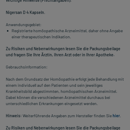
Wichtige Hinweise (Pflichtangaben):
Nigersan D 4 Kapseln
.
Anwendungsgebiet:
Registrierte homöopathische Arzneimittel, daher ohne Angabe
einer therapeutischen Indikation.
Zu Risiken und Nebenwirkungen lesen Sie die Packungsbeilage
und fragen Sie Ihre Ärztin, Ihren Arzt oder in Ihrer Apotheke.
Gebrauchsinformation:
Nach dem Grundsatz der Homöopathie erfolgt jede Behandlung mit
einem individuell auf den Patienten und sein jeweiliges
Krankheitsbild abgestimmten, homöopathischen Arzneimittel.
Dabei können die verschiedenen Arzneimittel durchaus bei
unterschiedlichen Erkrankungen eingesetzt werden.
Hinweis:
Weiterführende Angaben zum Hersteller finden Sie
hier
.
Zu Risiken und Nebenwirkungen lesen Sie die Packungsbeilage