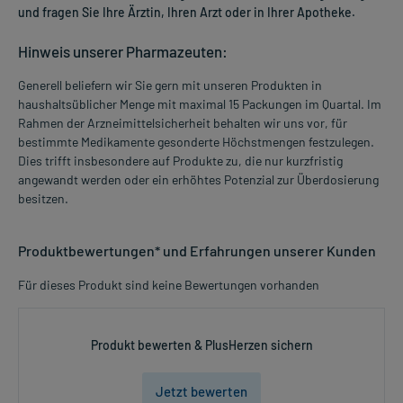
und fragen Sie Ihre Ärztin, Ihren Arzt oder in Ihrer Apotheke.
Hinweis unserer Pharmazeuten:
Generell beliefern wir Sie gern mit unseren Produkten in
haushaltsüblicher Menge mit maximal 15 Packungen im Quartal. Im
Rahmen der Arzneimittelsicherheit behalten wir uns vor, für
bestimmte Medikamente gesonderte Höchstmengen festzulegen.
Dies trifft insbesondere auf Produkte zu, die nur kurzfristig
angewandt werden oder ein erhöhtes Potenzial zur Überdosierung
besitzen.
Produktbewertungen* und Erfahrungen unserer Kunden
Für dieses Produkt sind keine Bewertungen vorhanden
Produkt bewerten & PlusHerzen sichern
Jetzt bewerten