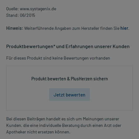
Quelle: www.systagenix.de
Stand: 06/2015
Hinweis:
Weiterführende Angaben zum Hersteller finden Sie
hier
.
Produktbewertungen* und Erfahrungen unserer Kunden
Für dieses Produkt sind keine Bewertungen vorhanden
Produkt bewerten & PlusHerzen sichern
Jetzt bewerten
Bei diesen Beiträgen handelt es sich um Meinungen unserer
Kunden, die eine individuelle Beratung durch einen Arzt oder
Apotheker nicht ersetzen können.