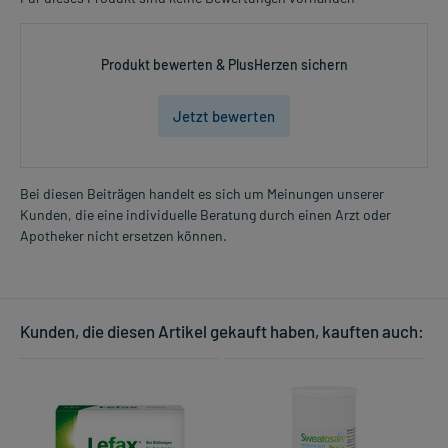
Produkt bewerten & PlusHerzen sichern
Jetzt bewerten
Bei diesen Beiträgen handelt es sich um Meinungen unserer
Kunden, die eine individuelle Beratung durch einen Arzt oder
Apotheker nicht ersetzen können.
Kunden, die diesen Artikel gekauft haben, kauften auch: