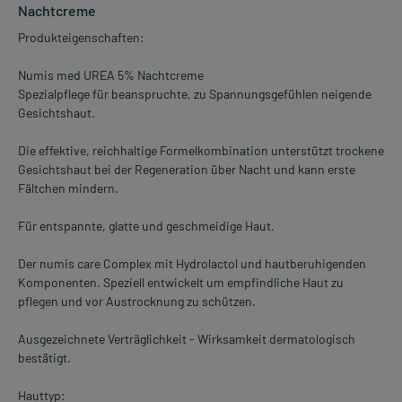
Nachtcreme
Produkteigenschaften:
Numis med UREA 5% Nachtcreme
Spezialpflege für beanspruchte, zu Spannungsgefühlen neigende
Gesichtshaut.
Die effektive, reichhaltige Formelkombination unterstützt trockene
Gesichtshaut bei der Regeneration über Nacht und kann erste
Fältchen mindern.
Für entspannte, glatte und geschmeidige Haut.
Der numis care Complex mit Hydrolactol und hautberuhigenden
Komponenten. Speziell entwickelt um empfindliche Haut zu
pflegen und vor Austrocknung zu schützen.
Ausgezeichnete Verträglichkeit - Wirksamkeit dermatologisch
bestätigt.
Hauttyp: