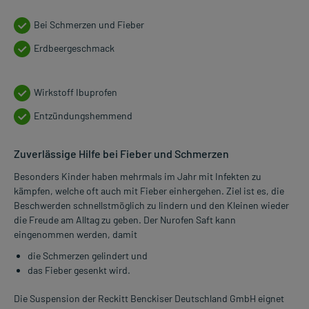
Bei Schmerzen und Fieber
Erdbeergeschmack
Wirkstoff Ibuprofen
Entzündungshemmend
Zuverlässige Hilfe bei Fieber und Schmerzen
Besonders Kinder haben mehrmals im Jahr mit Infekten zu
kämpfen, welche oft auch mit Fieber einhergehen. Ziel ist es, die
Beschwerden schnellstmöglich zu lindern und den Kleinen wieder
die Freude am Alltag zu geben. Der Nurofen Saft kann
eingenommen werden, damit
die Schmerzen gelindert und
das Fieber gesenkt wird.
Die Suspension der Reckitt Benckiser Deutschland GmbH eignet