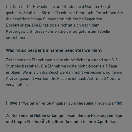
Der Saft ist für Erwachsene und Kinder ab 3 Monaten (5kg)
geeignet. Schütteln Sie die Flasche vor Gebrauch. Entnehmen Sie
die benötigte Menge Suspension mit der beiliegenden
Dosierspritze. Die Einzeldosis richtet sich nach dem
Körpergewicht. Diese können Sie der aufgeführten Tabelle
entnehmen.
Was muss bei der Einnahme beachtet werden?
Zwischen den Einnahmen sollte ein zeitlicher Abstand von 6-8
Stunden bestehen. Die Einnahme sollte nicht länger als 3 Tage
erfolgen. Wenn sich die Beschwerden nicht verbessern, sollte ein
Arzt aufgesucht werden. Die Flasche ist nach Anbruch 6 Monate
verwendbar.
Hinweis:
Weiterführende Angaben zum Hersteller finden Sie
hier
.
Zu Risiken und Nebenwirkungen lesen Sie die Packungsbeilage
und fragen Sie Ihre Ärztin, Ihren Arzt oder in Ihrer Apotheke.