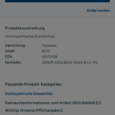
Produktbeschreibung
Homöopathisches Arzneimittel.
Darreichung:
Tabletten
Inhalt:
80 St
PZN:
00572038
Hersteller:
SANUM-KEHLBECK GmbH & Co. KG
Passende Produkt-Kategorien:
Homöopathische Einzelmittel
Gebrauchsinformationen zum Artikel OKOUBASAN D 2
Wichtige Hinweise (Pflichtangaben):