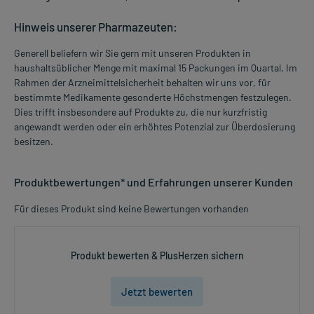
Hinweis unserer Pharmazeuten:
Generell beliefern wir Sie gern mit unseren Produkten in
haushaltsüblicher Menge mit maximal 15 Packungen im Quartal. Im
Rahmen der Arzneimittelsicherheit behalten wir uns vor, für
bestimmte Medikamente gesonderte Höchstmengen festzulegen.
Dies trifft insbesondere auf Produkte zu, die nur kurzfristig
angewandt werden oder ein erhöhtes Potenzial zur Überdosierung
besitzen.
Produktbewertungen* und Erfahrungen unserer Kunden
Für dieses Produkt sind keine Bewertungen vorhanden
Produkt bewerten & PlusHerzen sichern
Jetzt bewerten