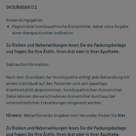
OKOUBASAN D 2
.
Anwendungsgebiet:
Registrierte homöopathische Arzneimittel, daher ohne Angabe
einer therapeutischen Indikation.
Zu Risiken und Nebenwirkungen lesen Sie die Packungsbeilage
und fragen Sie Ihre Ärztin, Ihren Arzt oder in Ihrer Apotheke.
Gebrauchsinformation:
Nach dem Grundsatz der Homöopathie erfolgt jede Behandlung mit
einem individuell auf den Patienten und sein jeweiliges
Krankheitsbild abgestimmten, homöopathischen Arzneimittel.
Dabei können die verschiedenen Arzneimittel durchaus bei
unterschiedlichen Erkrankungen eingesetzt werden.
Hinweis:
Weiterführende Angaben zum Hersteller finden Sie
hier
.
Zu Risiken und Nebenwirkungen lesen Sie die Packungsbeilage
und fragen Sie Ihre Ärztin, Ihren Arzt oder in Ihrer Apotheke.