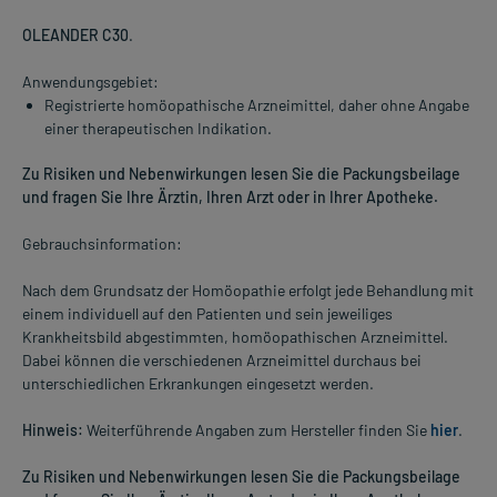
OLEANDER C30
.
Anwendungsgebiet:
Registrierte homöopathische Arzneimittel, daher ohne Angabe
einer therapeutischen Indikation.
Zu Risiken und Nebenwirkungen lesen Sie die Packungsbeilage
und fragen Sie Ihre Ärztin, Ihren Arzt oder in Ihrer Apotheke.
Gebrauchsinformation:
Nach dem Grundsatz der Homöopathie erfolgt jede Behandlung mit
einem individuell auf den Patienten und sein jeweiliges
Krankheitsbild abgestimmten, homöopathischen Arzneimittel.
Dabei können die verschiedenen Arzneimittel durchaus bei
unterschiedlichen Erkrankungen eingesetzt werden.
Hinweis:
Weiterführende Angaben zum Hersteller finden Sie
hier
.
Zu Risiken und Nebenwirkungen lesen Sie die Packungsbeilage