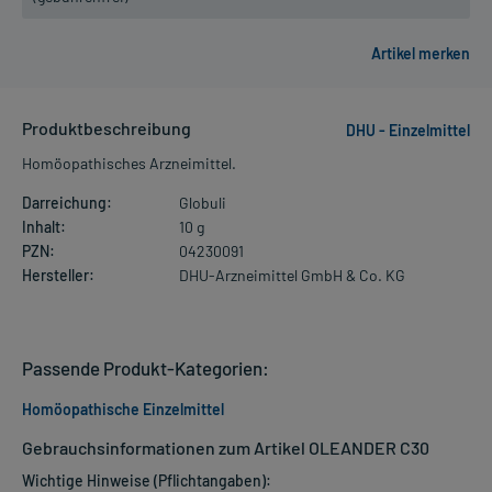
Produktbeschreibung
DHU - Einzelmittel
Homöopathisches Arzneimittel.
Darreichung:
Globuli
Inhalt:
10 g
PZN:
04230091
Hersteller:
DHU-Arzneimittel GmbH & Co. KG
Passende Produkt-Kategorien:
Homöopathische Einzelmittel
Gebrauchsinformationen zum Artikel OLEANDER C30
Wichtige Hinweise (Pflichtangaben):