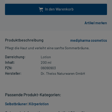
In den Warenkorb
Produktbeschreibung
medipharma cosmetics
Pflegt die Haut und verleiht eine sanfte Sommerbräune.
Darreichung:
Lotion
Inhalt:
200 ml
PZN:
06090903
Hersteller:
Dr. Theiss Naturwaren GmbH
Passende Produkt-Kategorien:
Selbstbräuner
|
Körperlotion