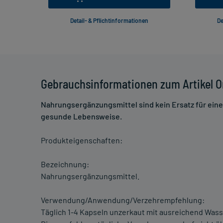
Detail- & Pflichtinformationen
De
Gebrauchsinformationen zum Artikel O
Nahrungsergänzungsmittel sind kein Ersatz für ei
gesunde Lebensweise.
Produkteigenschaften:
Bezeichnung:
Nahrungsergänzungsmittel.
Verwendung/Anwendung/Verzehrempfehlung:
Täglich 1-4 Kapseln unzerkaut mit ausreichend Wasse