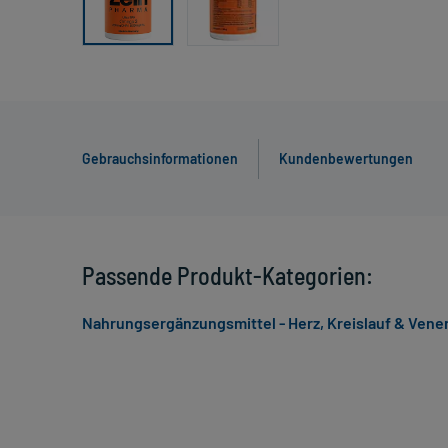
Gebrauchsinformationen
Kundenbewertungen
Passende Produkt-Kategorien:
Nahrungsergänzungsmittel - Herz, Kreislauf & Vene