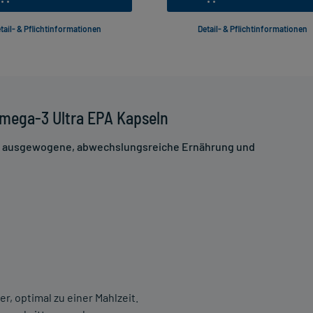
tail- & Pflichtinformationen
Detail- & Pflichtinformationen
mega-3 Ultra EPA Kapseln
ne ausgewogene, abwechslungsreiche Ernährung und
r, optimal zu einer Mahlzeit.