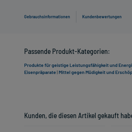
Gebrauchsinformationen
Kundenbewertungen
Passende Produkt-Kategorien:
Produkte für geistige Leistungsfähigkeit und Energ
Eisenpräparate
|
Mittel gegen Müdigkeit und Erschö
Kunden, die diesen Artikel gekauft hab