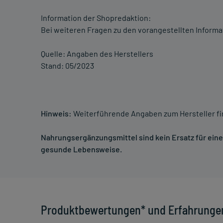
Information der Shopredaktion:
Bei weiteren Fragen zu den vorangestellten Informa
Quelle: Angaben des Herstellers
Stand: 05/2023
Hinweis:
Weiterführende Angaben zum Hersteller f
Nahrungsergänzungsmittel sind kein Ersatz für ei
gesunde Lebensweise.
Produktbewertungen* und Erfahrunge