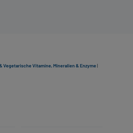
& Vegetarische Vitamine, Mineralien & Enzyme
|