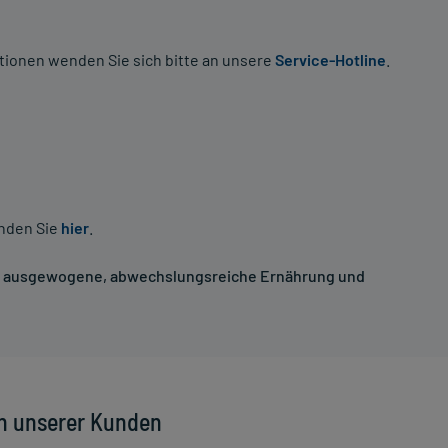
tionen wenden Sie sich bitte an unsere
Service-Hotline
.
inden Sie
hier
.
ne ausgewogene, abwechslungsreiche Ernährung und
n unserer Kunden