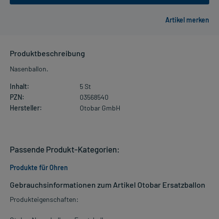
Produktbeschreibung
Nasenballon.
Inhalt:
5 St
PZN:
03568540
Hersteller:
Otobar GmbH
Passende Produkt-Kategorien:
Produkte für Ohren
Gebrauchsinformationen zum Artikel Otobar Ersatzballon
Produkteigenschaften: