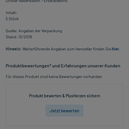
Otobar Nasenballon - Ersatzballons
Inhalt:
5 Stück
Quelle: Angaben der Verpackung
Stand: 12/2016
Hinweis:
Weiterführende Angaben zum Hersteller finden Sie
hier
.
Produktbewertungen* und Erfahrungen unserer Kunden
Für dieses Produkt sind keine Bewertungen vorhanden
Produkt bewerten & PlusHerzen sichern
Jetzt bewerten