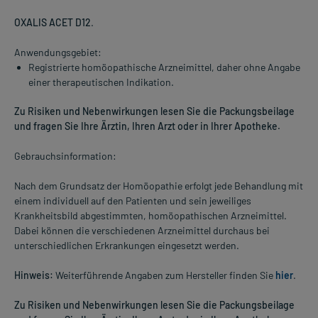
OXALIS ACET D12
.
Anwendungsgebiet:
Registrierte homöopathische Arzneimittel, daher ohne Angabe
einer therapeutischen Indikation.
Zu Risiken und Nebenwirkungen lesen Sie die Packungsbeilage
und fragen Sie Ihre Ärztin, Ihren Arzt oder in Ihrer Apotheke.
Gebrauchsinformation:
Nach dem Grundsatz der Homöopathie erfolgt jede Behandlung mit
einem individuell auf den Patienten und sein jeweiliges
Krankheitsbild abgestimmten, homöopathischen Arzneimittel.
Dabei können die verschiedenen Arzneimittel durchaus bei
unterschiedlichen Erkrankungen eingesetzt werden.
Hinweis:
Weiterführende Angaben zum Hersteller finden Sie
hier
.
Zu Risiken und Nebenwirkungen lesen Sie die Packungsbeilage